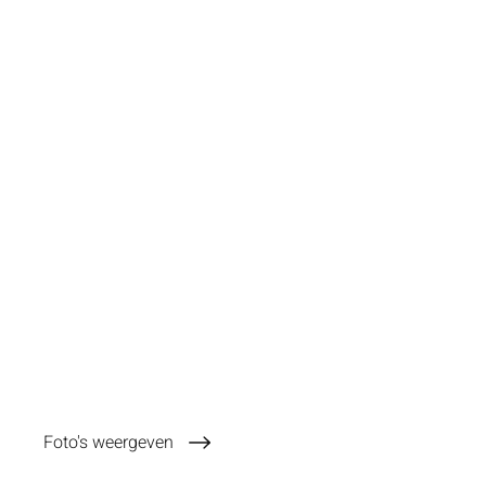
Foto's weergeven