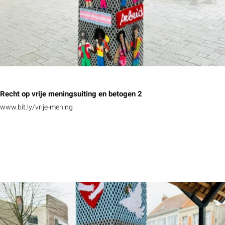
Recht op vrije meningsuiting en betogen 2
www.bit.ly/vrije-mening