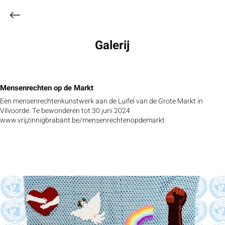
Galerij
Mensenrechten op de Markt
Een mensenrechtenkunstwerk aan de Luifel van de Grote Markt in
Vilvoorde. Te bewonderen tot 30 juni 2024
www.vrijzinnigbrabant.be/mensenrechtenopdemarkt