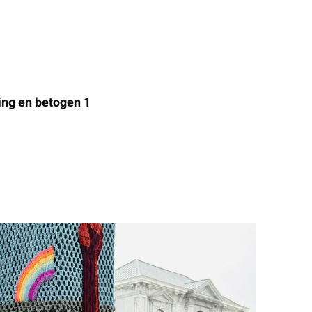
ing en betogen 1