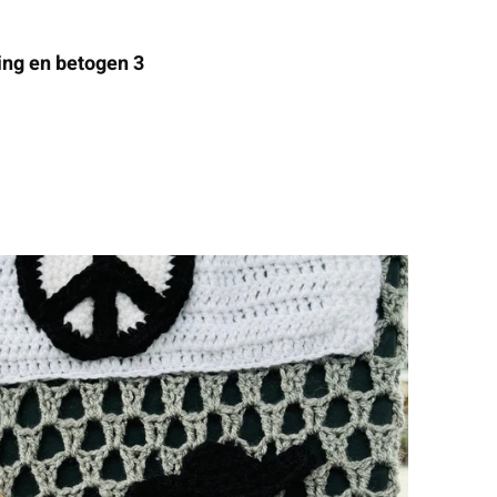
ing en betogen 3