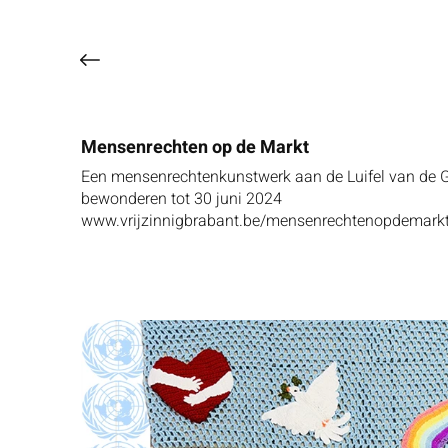
Mensenrechten op de Markt
Een mensenrechtenkunstwerk aan de Luifel van de Gr
bewonderen tot 30 juni 2024
www.vrijzinnigbrabant.be/mensenrechtenopdemark