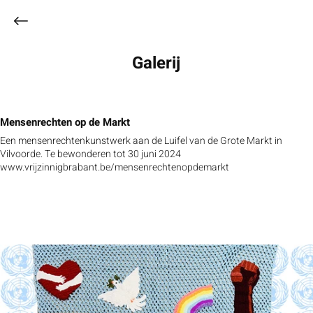
Galerij
Mensenrechten op de Markt
Een mensenrechtenkunstwerk aan de Luifel van de Grote Markt in
Vilvoorde. Te bewonderen tot 30 juni 2024
www.vrijzinnigbrabant.be/mensenrechtenopdemarkt