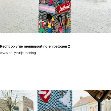
Recht op vrije meningsuiting en betogen 2
www.bit.ly/vrije-mening