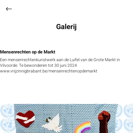
Galerij
Mensenrechten op de Markt
Een mensenrechtenkunstwerk aan de Luifel van de Grote Markt in
Vilvoorde. Te bewonderen tot 30 juni 2024
www.vrijzinnigbrabant.be/mensenrechtenopdemarkt