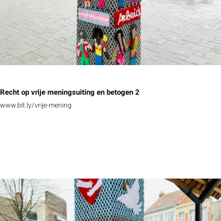
Recht op vrije meningsuiting en betogen 2
www.bit.ly/vrije-mening