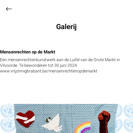
Galerij
Mensenrechten op de Markt
Een mensenrechtenkunstwerk aan de Luifel van de Grote Markt in
Vilvoorde. Te bewonderen tot 30 juni 2024
www.vrijzinnigbrabant.be/mensenrechtenopdemarkt