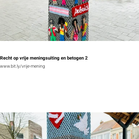
Recht op vrije meningsuiting en betogen 2
www.bit.ly/vrije-mening