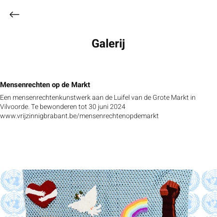
Galerij
Mensenrechten op de Markt
Een mensenrechtenkunstwerk aan de Luifel van de Grote Markt in
Vilvoorde. Te bewonderen tot 30 juni 2024
www.vrijzinnigbrabant.be/mensenrechtenopdemarkt