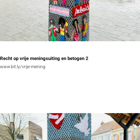
Recht op vrije meningsuiting en betogen 2
www.bit.ly/vrije-mening