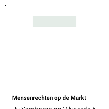
Mensenrechten op de Markt