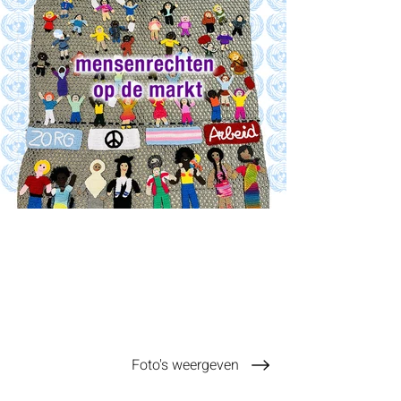
Foto's weergeven